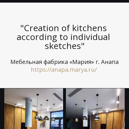
"Creation of kitchens 
according to individual 
sketches"
Мебельная фабрика «Мария» г. Анапа
https://anapa.marya.ru/